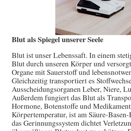
Blut als Spiegel unserer Seele
Blut ist unser Lebenssaft. In einem steti
Blut durch unseren Körper und versorgt
Organe mit Sauerstoff und lebensnotwen
Gleichzeitig transportiert es Stoffwech
Ausscheidungsorganen Leber, Niere, Lu
Außerdem fungiert das Blut als Transpo
Hormone, Botenstoffe und Medikamente.
Körpertemperatur, ist am Säure-Basen-H
das Gerinnungssystem dichtet Verletzu