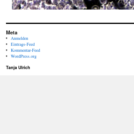
Meta
Anmelden
Eintrags-Feed
Kommentar-Feed
WordPress.org
Tanja Ulrich