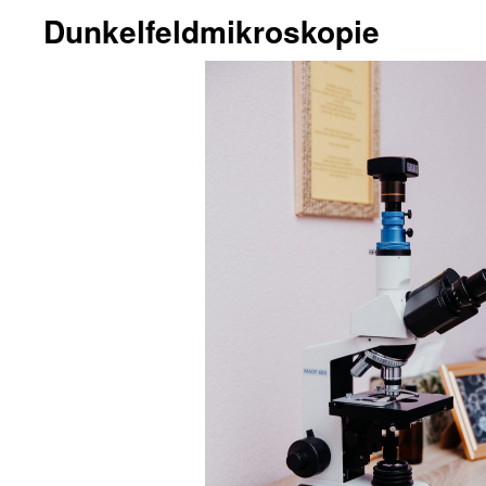
Dunkelfeldmikroskopie